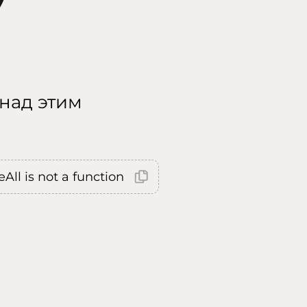
 над этим
All is not a function